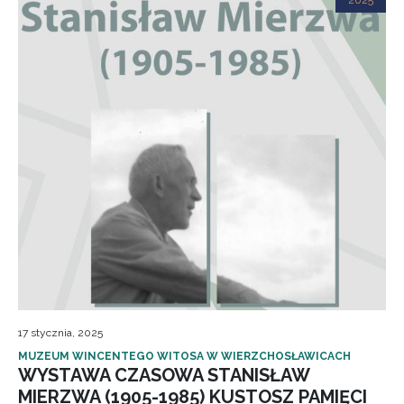
2025
17 stycznia, 2025
MUZEUM WINCENTEGO WITOSA W WIERZCHOSŁAWICACH
WYSTAWA CZASOWA STANISŁAW
MIERZWA (1905-1985) KUSTOSZ PAMIĘCI