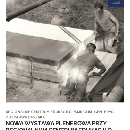
2026
REGIONALNE CENTRUM EDUKACJI O PAMIĘCI IM. GEN. BRYG.
ZDZISŁAWA BASZAKA
NOWA WYSTAWA PLENEROWA PRZY