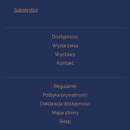
Na skróty
Dostępność
Wydarzenia
Wystawy
Kontakt
Na skróty
Regulamin
Polityka prywatności
Deklaracja dostępności
Mapa strony
Sklep