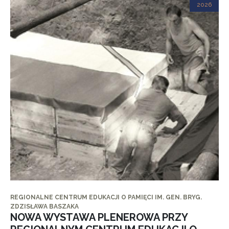
2026
REGIONALNE CENTRUM EDUKACJI O PAMIĘCI IM. GEN. BRYG.
ZDZISŁAWA BASZAKA
NOWA WYSTAWA PLENEROWA PRZY