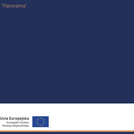
a "Panorama"