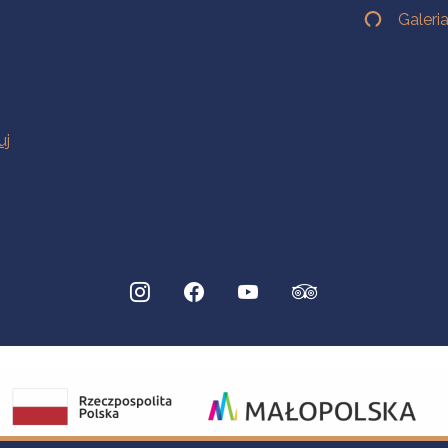
Galeri