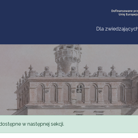
Dla zwiedzającyc
dostępne w następnej sekcji.