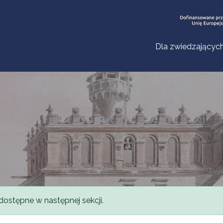
Dla zwiedzającyc
dostępne w następnej sekcji.