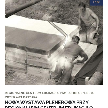
2026
REGIONALNE CENTRUM EDUKACJI O PAMIĘCI IM. GEN. BRYG.
ZDZISŁAWA BASZAKA
NOWA WYSTAWA PLENEROWA PRZY