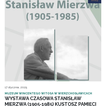
2025
17 stycznia, 2025
MUZEUM WINCENTEGO WITOSA W WIERZCHOSŁAWICACH
WYSTAWA CZASOWA STANISŁAW
MIERZWA (1905-1985) KUSTOSZ PAMIĘCI