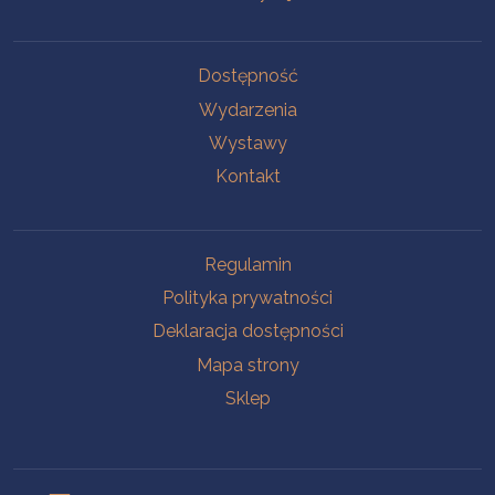
Na skróty
Dostępność
Wydarzenia
Wystawy
Kontakt
Na skróty
Regulamin
Polityka prywatności
Deklaracja dostępności
Mapa strony
Sklep
Oddziały