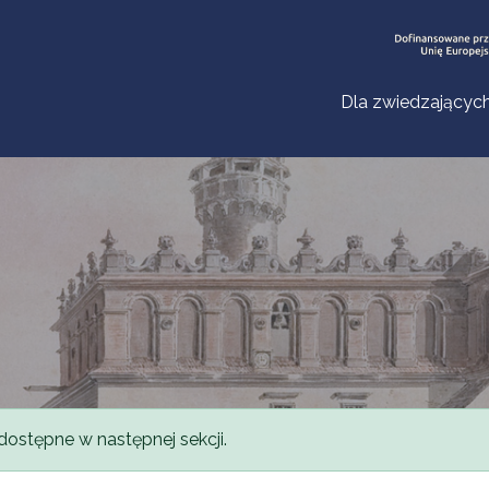
Dla zwiedzającyc
dostępne w następnej sekcji.