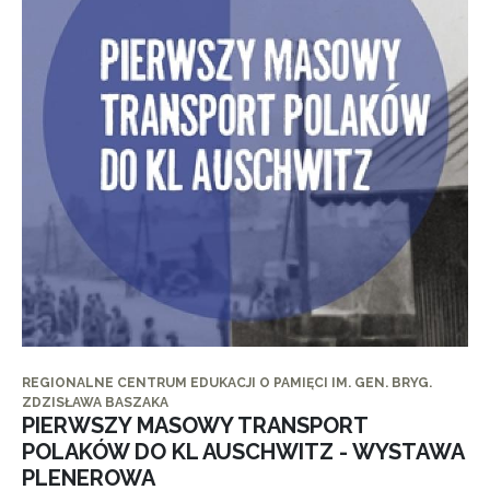
REGIONALNE CENTRUM EDUKACJI O PAMIĘCI IM. GEN. BRYG.
ZDZISŁAWA BASZAKA
PIERWSZY MASOWY TRANSPORT
POLAKÓW DO KL AUSCHWITZ - WYSTAWA
PLENEROWA