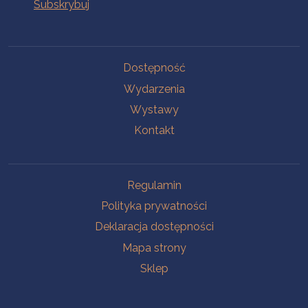
Na skróty
Dostępność
Wydarzenia
Wystawy
Kontakt
Na skróty
Regulamin
Polityka prywatności
Deklaracja dostępności
Mapa strony
Sklep