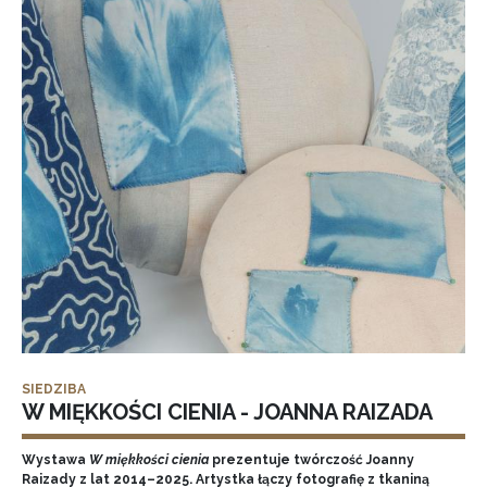
SIEDZIBA
W MIĘKKOŚCI CIENIA - JOANNA RAIZADA
Wystawa
W miękkości cienia
prezentuje twórczość Joanny
Raizady z lat 2014–2025. Artystka łączy fotografię z tkaniną