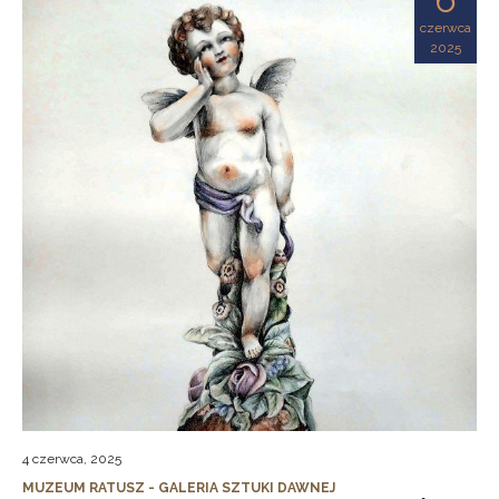
czerwca
2025
4 czerwca, 2025
MUZEUM RATUSZ - GALERIA SZTUKI DAWNEJ