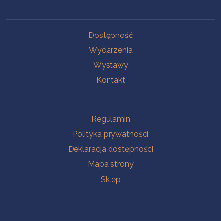
Na skróty
Dostępność
Wydarzenia
Wystawy
Kontakt
Na skróty
Regulamin
Polityka prywatności
Deklaracja dostępności
Mapa strony
Sklep
Oddziały