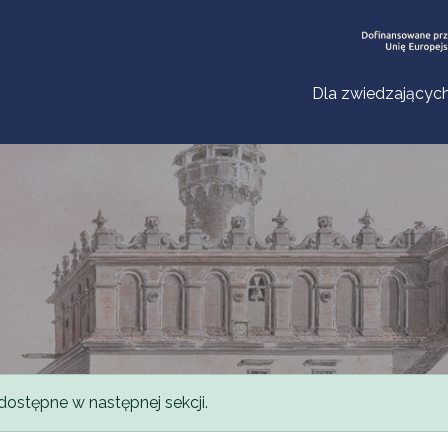
Dla zwiedzającyc
dostępne w następnej sekcji.