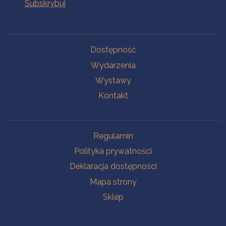
Na skróty
Dostępność
Wydarzenia
Wystawy
Kontakt
Na skróty
Regulamin
Polityka prywatności
Deklaracja dostępności
Mapa strony
Sklep