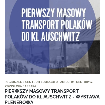
REGIONALNE CENTRUM EDUKACJI O PAMIĘCI IM. GEN. BRYG.
ZDZISŁAWA BASZAKA
PIERWSZY MASOWY TRANSPORT
POLAKÓW DO KL AUSCHWITZ - WYSTAWA
PLENEROWA