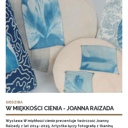
SIEDZIBA
W MIĘKKOŚCI CIENIA - JOANNA RAIZADA
Wystawa
W miękkości cienia
prezentuje twórczość Joanny
Raizady z lat 2014–2025. Artystka łączy fotografię z tkaniną