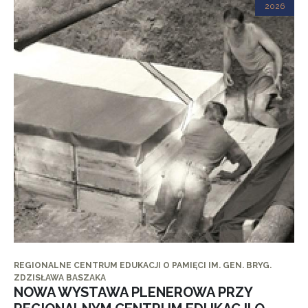
2026
REGIONALNE CENTRUM EDUKACJI O PAMIĘCI IM. GEN. BRYG.
ZDZISŁAWA BASZAKA
NOWA WYSTAWA PLENEROWA PRZY