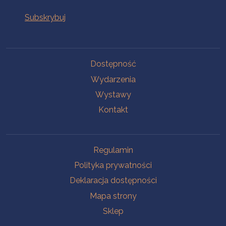
Na skróty
Dostępność
Wydarzenia
Wystawy
Kontakt
Na skróty
Regulamin
Polityka prywatności
Deklaracja dostępności
Mapa strony
Sklep