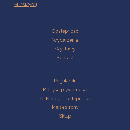
Na skróty
Dostępność
Wydarzenia
Wystawy
Kontakt
Na skróty
Regulamin
Polityka prywatności
Deklaracja dostępności
Mapa strony
Sklep