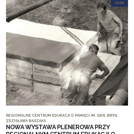
2026
REGIONALNE CENTRUM EDUKACJI O PAMIĘCI IM. GEN. BRYG.
ZDZISŁAWA BASZAKA
NOWA WYSTAWA PLENEROWA PRZY