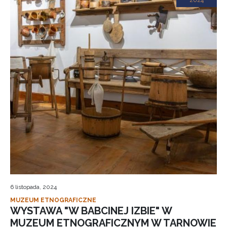
2024
6 listopada, 2024
MUZEUM ETNOGRAFICZNE
WYSTAWA "W BABCINEJ IZBIE" W
MUZEUM ETNOGRAFICZNYM W TARNOWIE