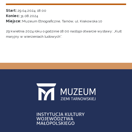
Start:
29.04.2024, 18:00
Koniec:
31.08.2024
Miejsce:
Muzeum Etnograficzne, Tarnów, ul. Krakowska 10
29 kwietnia 2024 roku o godzinie 18:00 nastąpi otwarcie wystawy: „Kult
maryjny w wierzeniach ludowych”.