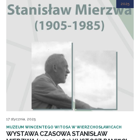
2025
17 stycznia, 2025
MUZEUM WINCENTEGO WITOSA W WIERZCHOSŁAWICACH
WYSTAWA CZASOWA STANISŁAW