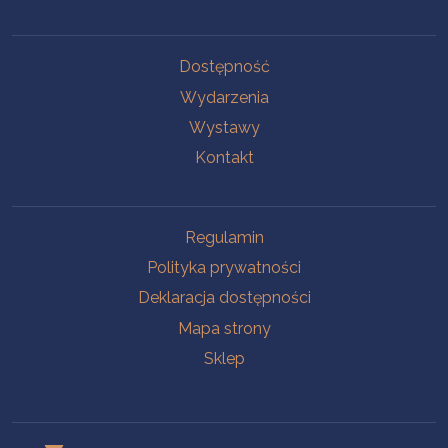
Na skróty
Dostępność
Wydarzenia
Wystawy
Kontakt
Na skróty
Regulamin
Polityka prywatności
Deklaracja dostępności
Mapa strony
Sklep
Oddziały