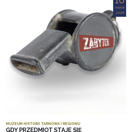
marca
2026
MUZEUM HISTORII TARNOWA I REGIONU
GDY PRZEDMIOT STAJE SIĘ