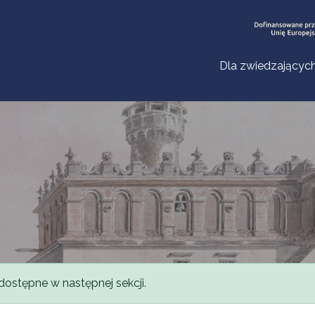
Dla zwiedzającyc
dostępne w następnej sekcji.