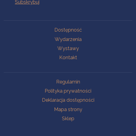
Na skróty
Dostępność
Wydarzenia
Wystawy
Kontakt
Na skróty
Regulamin
Polityka prywatności
Deklaracja dostępności
Mapa strony
Sklep