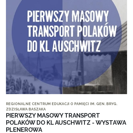
REGIONALNE CENTRUM EDUKACJI O PAMIĘCI IM. GEN. BRYG.
ZDZISŁAWA BASZAKA
PIERWSZY MASOWY TRANSPORT
POLAKÓW DO KL AUSCHWITZ - WYSTAWA
PLENEROWA