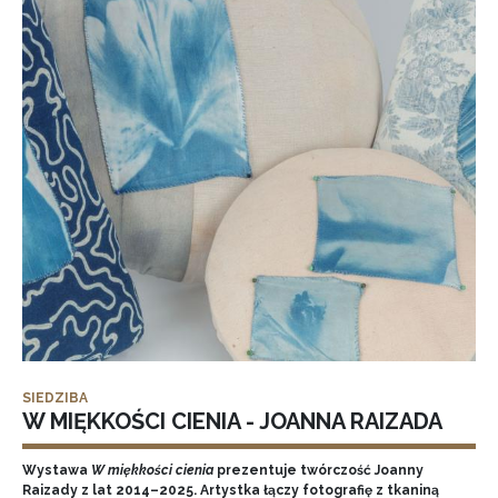
SIEDZIBA
W MIĘKKOŚCI CIENIA - JOANNA RAIZADA
Wystawa
W miękkości cienia
prezentuje twórczość Joanny
Raizady z lat 2014–2025. Artystka łączy fotografię z tkaniną