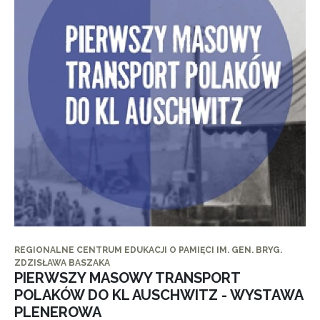
REGIONALNE CENTRUM EDUKACJI O PAMIĘCI IM. GEN. BRYG.
ZDZISŁAWA BASZAKA
PIERWSZY MASOWY TRANSPORT
POLAKÓW DO KL AUSCHWITZ - WYSTAWA
PLENEROWA