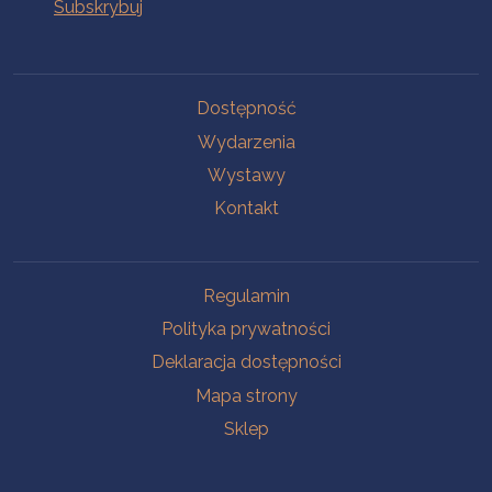
Na skróty
Dostępność
Wydarzenia
Wystawy
Kontakt
Na skróty
Regulamin
Polityka prywatności
Deklaracja dostępności
Mapa strony
Sklep