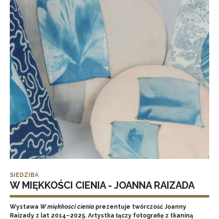
SIEDZIBA
W MIĘKKOŚCI CIENIA - JOANNA RAIZADA
Wystawa
W miękkości cienia
prezentuje twórczość Joanny
Raizady z lat 2014–2025. Artystka łączy fotografię z tkaniną