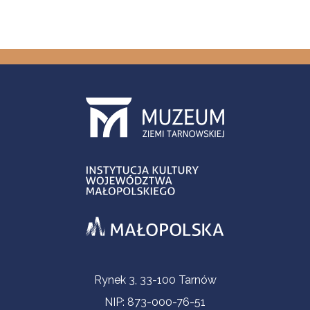
Informacje kontaktowe
Rynek 3, 33-100 Tarnów
NIP: 873-000-76-51