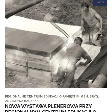
2026
REGIONALNE CENTRUM EDUKACJI O PAMIĘCI IM. GEN. BRYG.
ZDZISŁAWA BASZAKA
NOWA WYSTAWA PLENEROWA PRZY