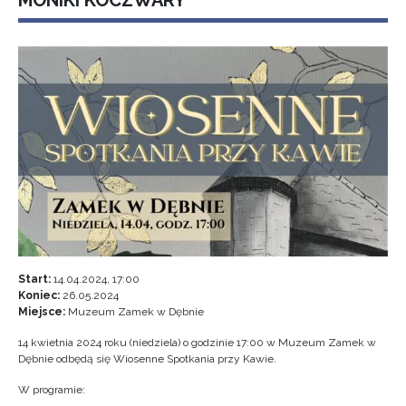
MONIKI KOCZWARY
Start:
14.04.2024, 17:00
Koniec:
26.05.2024
Miejsce:
Muzeum Zamek w Dębnie
14 kwietnia 2024 roku (niedziela) o godzinie 17:00 w Muzeum Zamek w
Dębnie odbędą się Wiosenne Spotkania przy Kawie.
W programie: