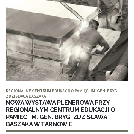
REGIONALNE CENTRUM EDUKACJI O PAMIĘCI IM. GEN. BRYG.
ZDZISŁAWA BASZAKA
NOWA WYSTAWA PLENEROWA PRZY
REGIONALNYM CENTRUM EDUKACJI O
PAMIĘCI IM. GEN. BRYG. ZDZISŁAWA
BASZAKA W TARNOWIE