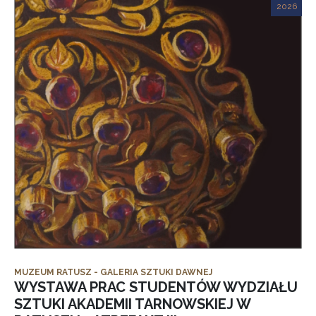
2026
MUZEUM RATUSZ - GALERIA SZTUKI DAWNEJ
WYSTAWA PRAC STUDENTÓW WYDZIAŁU
SZTUKI AKADEMII TARNOWSKIEJ W