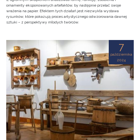
ornamenty eksponowanych artefaktów, by następnie przelać swoje
wrażenia na papier. Efektem tych działań jest niezwykła wystawa
rysunków, które pokazują proces artystycznego odwzorowania dawnej
sztuki – z perspektywy młodych twórców.
7
października
2024