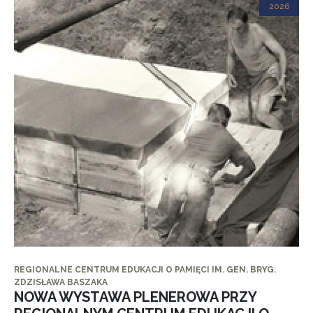
2026
REGIONALNE CENTRUM EDUKACJI O PAMIĘCI IM. GEN. BRYG.
ZDZISŁAWA BASZAKA
NOWA WYSTAWA PLENEROWA PRZY