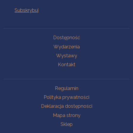
Na skróty
Dostępność
Wydarzenia
Wystawy
Kontakt
Na skróty
Regulamin
Polityka prywatności
Deklaracja dostępności
Mapa strony
Sklep