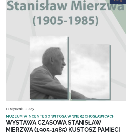
2025
17 stycznia, 2025
MUZEUM WINCENTEGO WITOSA W WIERZCHOSŁAWICACH
WYSTAWA CZASOWA STANISŁAW
MIERZWA (1905-1985) KUSTOSZ PAMIĘCI