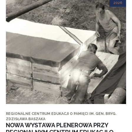
2026
REGIONALNE CENTRUM EDUKACJI O PAMIĘCI IM. GEN. BRYG.
ZDZISŁAWA BASZAKA
NOWA WYSTAWA PLENEROWA PRZY