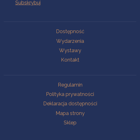
Na skróty
Dostępność
Wydarzenia
Wystawy
Kontakt
Na skróty
Regulamin
Polityka prywatności
Deklaracja dostępności
Mapa strony
Sklep