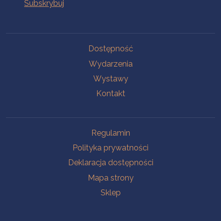
Na skróty
Dostępność
Wydarzenia
Wystawy
Kontakt
Na skróty
Regulamin
Polityka prywatności
Deklaracja dostępności
Mapa strony
Sklep