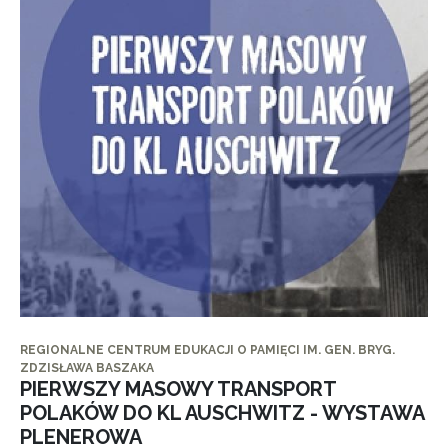
REGIONALNE CENTRUM EDUKACJI O PAMIĘCI IM. GEN. BRYG.
ZDZISŁAWA BASZAKA
PIERWSZY MASOWY TRANSPORT
POLAKÓW DO KL AUSCHWITZ - WYSTAWA
PLENEROWA