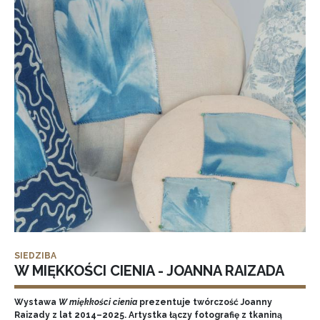
SIEDZIBA
W MIĘKKOŚCI CIENIA - JOANNA RAIZADA
Wystawa
W miękkości cienia
prezentuje twórczość Joanny
Raizady z lat 2014–2025. Artystka łączy fotografię z tkaniną