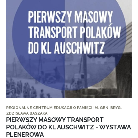
REGIONALNE CENTRUM EDUKACJI O PAMIĘCI IM. GEN. BRYG.
ZDZISŁAWA BASZAKA
PIERWSZY MASOWY TRANSPORT
POLAKÓW DO KL AUSCHWITZ - WYSTAWA
PLENEROWA