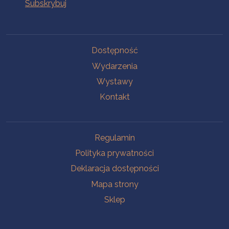
Na skróty
Dostępność
Wydarzenia
Wystawy
Kontakt
Na skróty
Regulamin
Polityka prywatności
Deklaracja dostępności
Mapa strony
Sklep