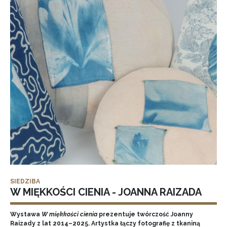
SIEDZIBA
W MIĘKKOŚCI CIENIA - JOANNA RAIZADA
Wystawa
W miękkości cienia
prezentuje twórczość Joanny
Raizady z lat 2014–2025. Artystka łączy fotografię z tkaniną