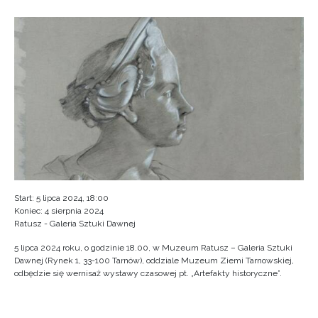
Start: 5 lipca 2024, 18:00
Koniec: 4 sierpnia 2024
Ratusz - Galeria Sztuki Dawnej
5 lipca 2024 roku, o godzinie 18.00, w Muzeum Ratusz – Galeria Sztuki
Dawnej (Rynek 1, 33-100 Tarnów), oddziale Muzeum Ziemi Tarnowskiej,
odbędzie się wernisaż wystawy czasowej pt. „Artefakty historyczne”.