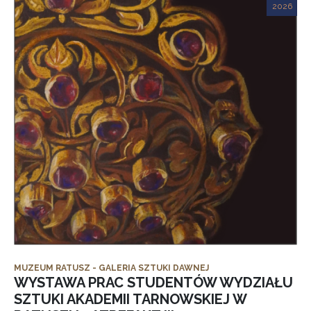
2026
MUZEUM RATUSZ - GALERIA SZTUKI DAWNEJ
WYSTAWA PRAC STUDENTÓW WYDZIAŁU
SZTUKI AKADEMII TARNOWSKIEJ W