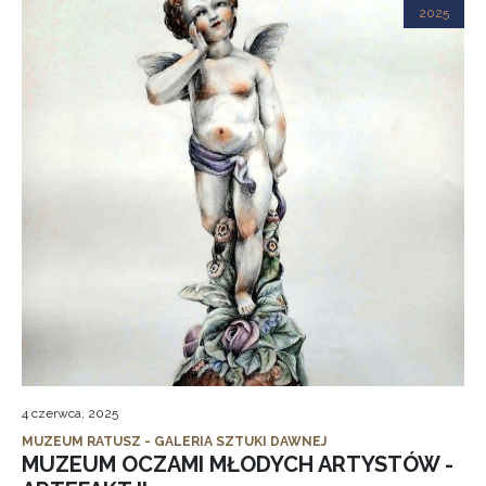
2025
4 czerwca, 2025
MUZEUM RATUSZ - GALERIA SZTUKI DAWNEJ
MUZEUM OCZAMI MŁODYCH ARTYSTÓW -