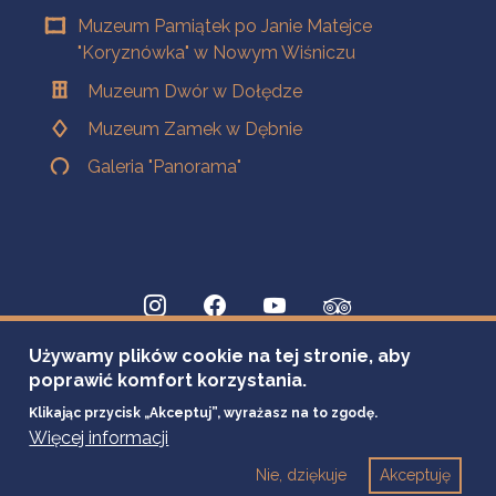
Muzeum Pamiątek po Janie Matejce
"Koryznówka" w Nowym Wiśniczu
Muzeum Dwór w Dołędze
Muzeum Zamek w Dębnie
Galeria "Panorama"
Używamy plików cookie na tej stronie, aby
poprawić komfort korzystania.
Klikając przycisk „Akceptuj”, wyrażasz na to zgodę.
Więcej informacji
Nie, dziękuje
Akceptuję