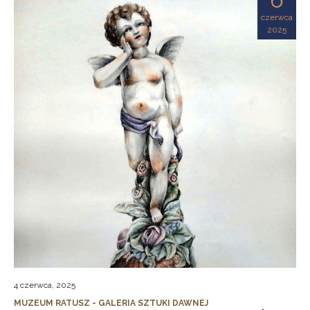
czerwca
2025
4 czerwca, 2025
MUZEUM RATUSZ - GALERIA SZTUKI DAWNEJ