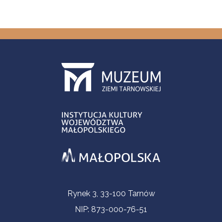
Informacje kontaktowe
Rynek 3, 33-100 Tarnów
NIP: 873-000-76-51