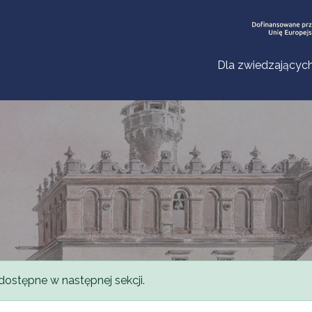
Dla zwiedzającyc
dostępne w następnej sekcji.