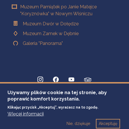
Muzeum Pamiątek po Janie Matejce
"Koryznówka" w Nowym Wiśniczu
Muzeum Dwór w Dołędze
Muzeum Zamek w Dębnie
Galeria "Panorama"
Używamy plików cookie na tej stronie, aby
poprawić komfort korzystania.
Klikając przycisk „Akceptuj”, wyrażasz na to zgodę.
Więcej informacji
Nie, dziękuje
Akceptuję