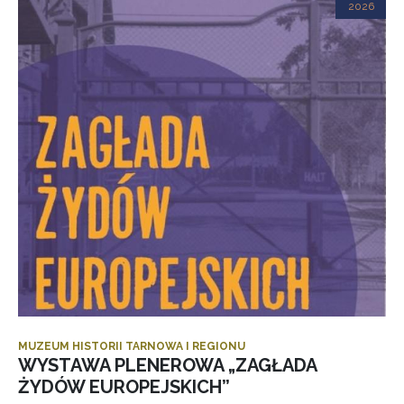
2026
MUZEUM HISTORII TARNOWA I REGIONU
WYSTAWA PLENEROWA „ZAGŁADA
ŻYDÓW EUROPEJSKICH”