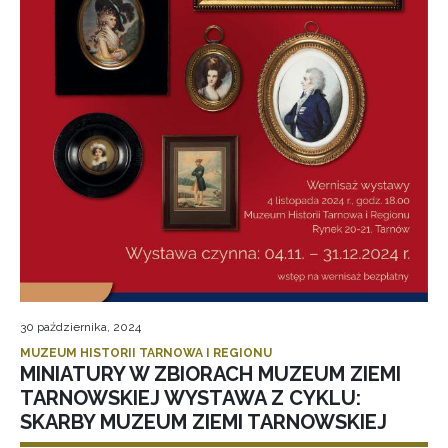
30 października, 2024
MUZEUM HISTORII TARNOWA I REGIONU
MINIATURY W ZBIORACH MUZEUM ZIEMI
TARNOWSKIEJ WYSTAWA Z CYKLU:
SKARBY MUZEUM ZIEMI TARNOWSKIEJ