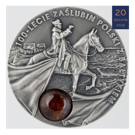
20
stycznia
2025