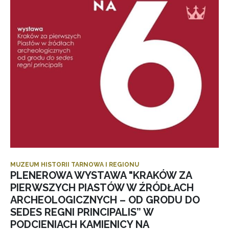
MUZEUM HISTORII TARNOWA I REGIONU
PLENEROWA WYSTAWA "KRAKÓW ZA
PIERWSZYCH PIASTÓW W ŹRÓDŁACH
ARCHEOLOGICZNYCH – OD GRODU DO
SEDES REGNI PRINCIPALIS” W
PODCIENIACH KAMIENICY NA