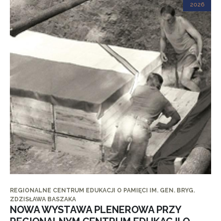
2026
REGIONALNE CENTRUM EDUKACJI O PAMIĘCI IM. GEN. BRYG.
ZDZISŁAWA BASZAKA
NOWA WYSTAWA PLENEROWA PRZY