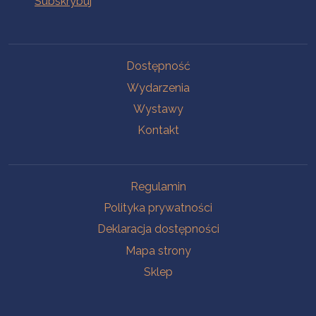
Na skróty
Dostępność
Wydarzenia
Wystawy
Kontakt
Na skróty
Regulamin
Polityka prywatności
Deklaracja dostępności
Mapa strony
Sklep