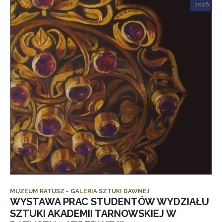
2026
MUZEUM RATUSZ - GALERIA SZTUKI DAWNEJ
WYSTAWA PRAC STUDENTÓW WYDZIAŁU
SZTUKI AKADEMII TARNOWSKIEJ W