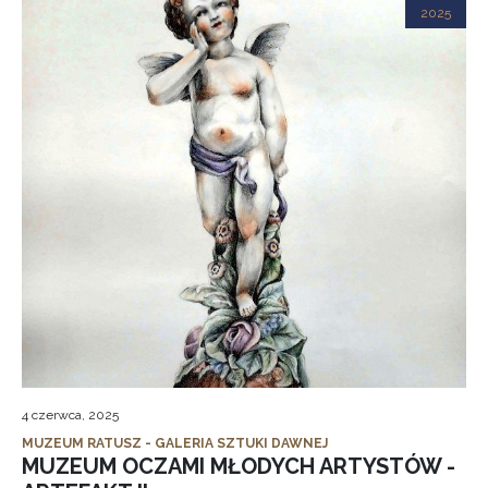
2025
4 czerwca, 2025
MUZEUM RATUSZ - GALERIA SZTUKI DAWNEJ
MUZEUM OCZAMI MŁODYCH ARTYSTÓW -