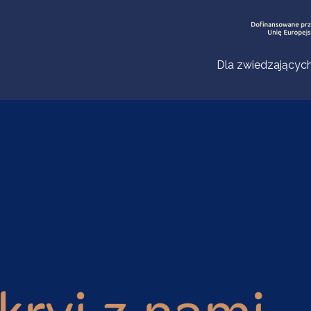
Dla zwiedzającyc