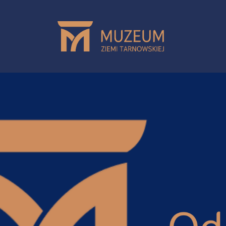
Przejdź do treści