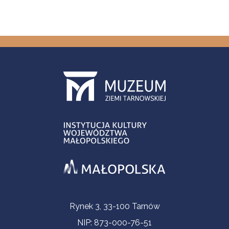
Informacje kontaktowe
Rynek 3, 33-100 Tarnów
NIP: 873-000-76-51