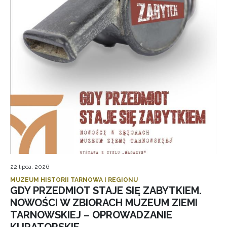
22 lipca, 2026
MUZEUM HISTORII TARNOWA I REGIONU
GDY PRZEDMIOT STAJE SIĘ ZABYTKIEM.
NOWOŚCI W ZBIORACH MUZEUM ZIEMI
TARNOWSKIEJ – OPROWADZANIE
KURATORSKIE