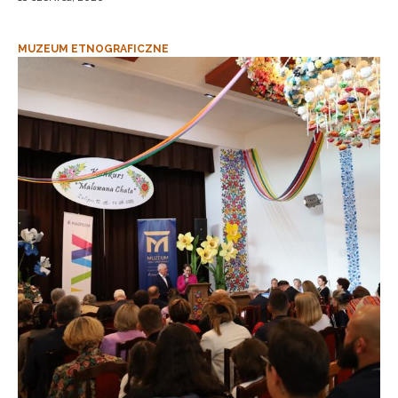
MUZEUM ETNOGRAFICZNE