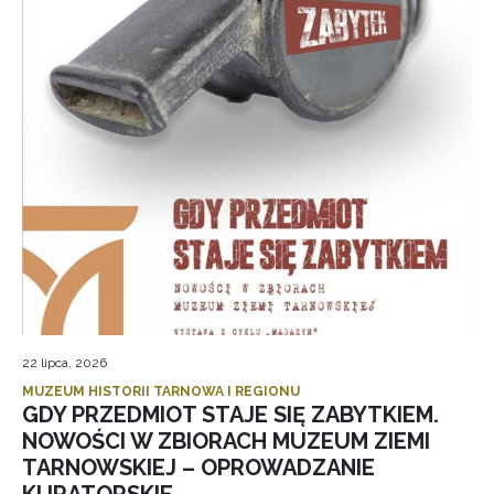
22 lipca, 2026
MUZEUM HISTORII TARNOWA I REGIONU
GDY PRZEDMIOT STAJE SIĘ ZABYTKIEM.
NOWOŚCI W ZBIORACH MUZEUM ZIEMI
TARNOWSKIEJ – OPROWADZANIE
KURATORSKIE