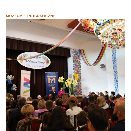
MUZEUM ETNOGRAFICZNE