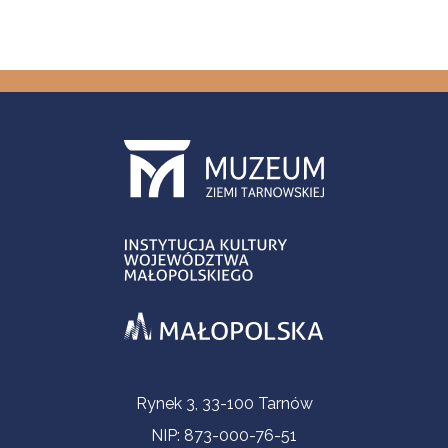
Informacje kontaktowe
Rynek 3, 33-100 Tarnów
NIP: 873-000-76-51