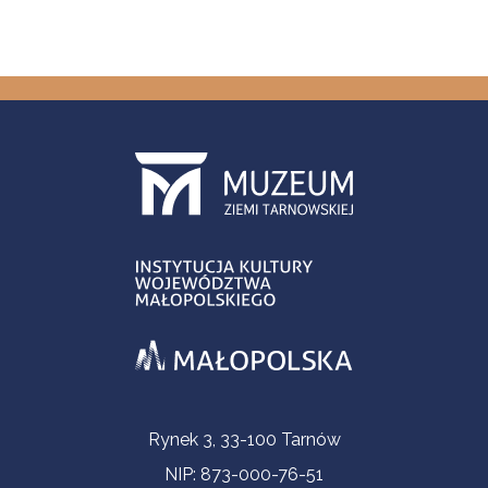
Informacje kontaktowe
Rynek 3, 33-100 Tarnów
NIP: 873-000-76-51