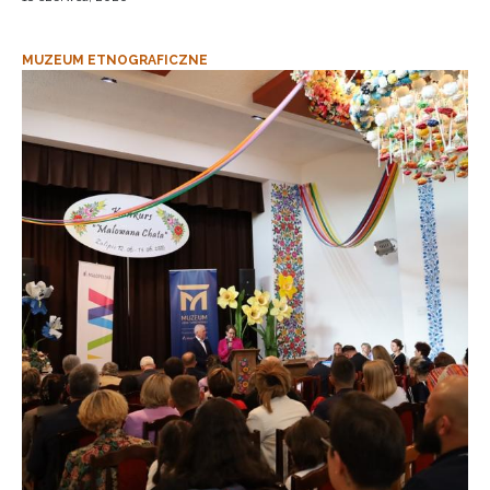
MUZEUM ETNOGRAFICZNE