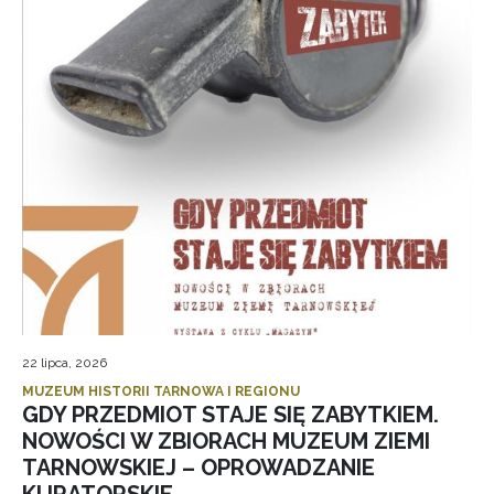
22 lipca, 2026
MUZEUM HISTORII TARNOWA I REGIONU
GDY PRZEDMIOT STAJE SIĘ ZABYTKIEM.
NOWOŚCI W ZBIORACH MUZEUM ZIEMI
TARNOWSKIEJ – OPROWADZANIE
KURATORSKIE