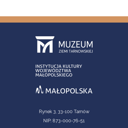
Informacje kontaktowe
Rynek 3, 33-100 Tarnów
NIP: 873-000-76-51