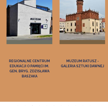
REGIONALNE CENTRUM
MUZEUM RATUSZ -
EDUKACJI O PAMIĘCI IM.
GALERIA SZTUKI DAWNEJ
GEN. BRYG. ZDZISŁAWA
BASZAKA