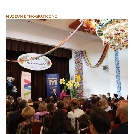
MUZEUM ETNOGRAFICZNE