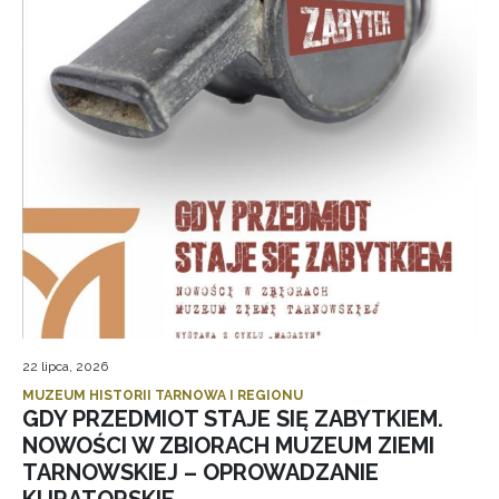
22 lipca, 2026
MUZEUM HISTORII TARNOWA I REGIONU
GDY PRZEDMIOT STAJE SIĘ ZABYTKIEM.
NOWOŚCI W ZBIORACH MUZEUM ZIEMI
TARNOWSKIEJ – OPROWADZANIE
KURATORSKIE