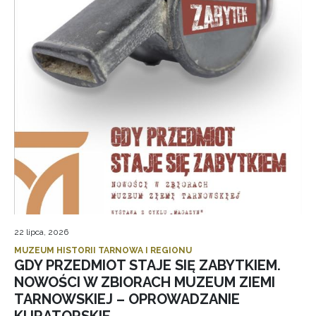
22 lipca, 2026
MUZEUM HISTORII TARNOWA I REGIONU
GDY PRZEDMIOT STAJE SIĘ ZABYTKIEM.
NOWOŚCI W ZBIORACH MUZEUM ZIEMI
TARNOWSKIEJ – OPROWADZANIE
KURATORSKIE