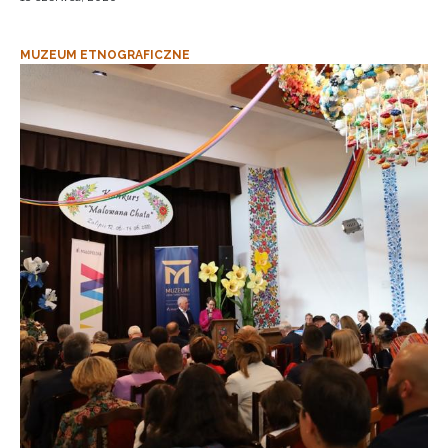
MUZEUM ETNOGRAFICZNE