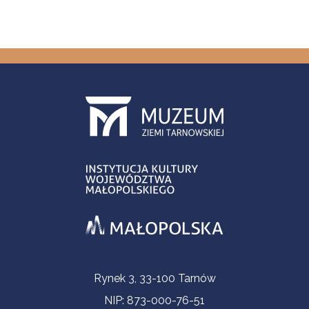
Informacje kontaktowe
Rynek 3, 33-100 Tarnów
NIP: 873-000-76-51