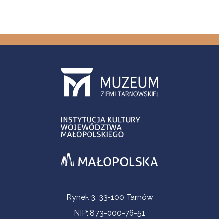
Informacje kontaktowe
Rynek 3, 33-100 Tarnów
NIP: 873-000-76-51