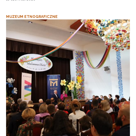
MUZEUM ETNOGRAFICZNE