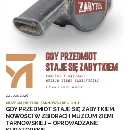
22 lipca, 2026
MUZEUM HISTORII TARNOWA I REGIONU
GDY PRZEDMIOT STAJE SIĘ ZABYTKIEM.
NOWOŚCI W ZBIORACH MUZEUM ZIEMI
TARNOWSKIEJ – OPROWADZANIE
KURATORSKIE