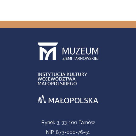
Informacje kontaktowe
Rynek 3, 33-100 Tarnów
NIP: 873-000-76-51