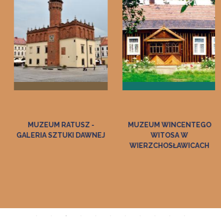
MUZEUM RATUSZ -
MUZEUM WINCENTEGO
GALERIA SZTUKI DAWNEJ
WITOSA W
WIERZCHOSŁAWICACH