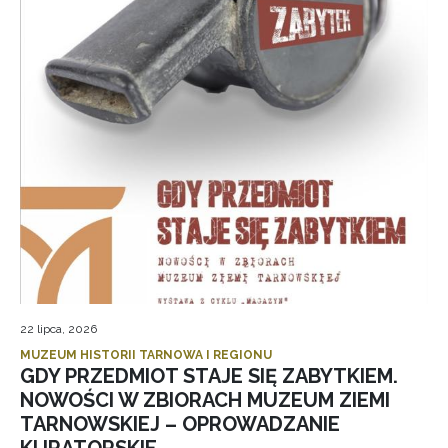
22 lipca, 2026
MUZEUM HISTORII TARNOWA I REGIONU
GDY PRZEDMIOT STAJE SIĘ ZABYTKIEM.
NOWOŚCI W ZBIORACH MUZEUM ZIEMI
TARNOWSKIEJ – OPROWADZANIE
KURATORSKIE