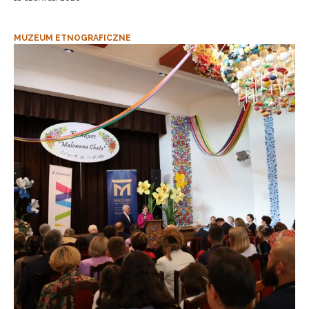
MUZEUM ETNOGRAFICZNE