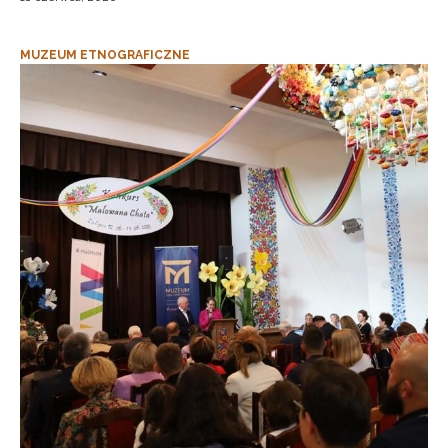
MUZEUM ETNOGRAFICZNE