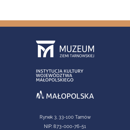
Informacje kontaktowe
Rynek 3, 33-100 Tarnów
NIP: 873-000-76-51