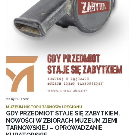
22 lipca, 2026
MUZEUM HISTORII TARNOWA I REGIONU
GDY PRZEDMIOT STAJE SIĘ ZABYTKIEM.
NOWOŚCI W ZBIORACH MUZEUM ZIEMI
TARNOWSKIEJ – OPROWADZANIE
KURATORSKIE