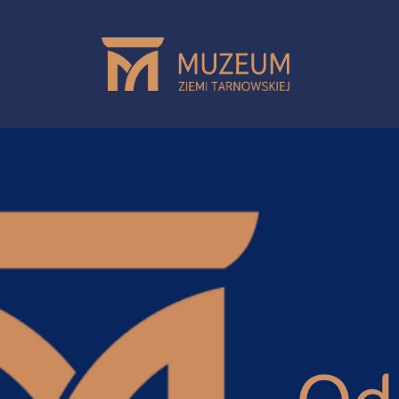
Przejdź do treści