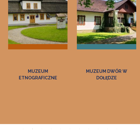
MUZEUM
MUZEUM DWÓR W
ETNOGRAFICZNE
DOŁĘDZE