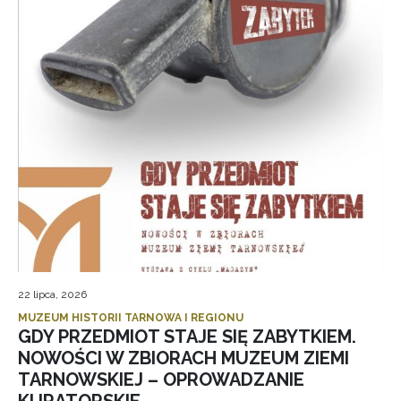
22 lipca, 2026
MUZEUM HISTORII TARNOWA I REGIONU
GDY PRZEDMIOT STAJE SIĘ ZABYTKIEM.
NOWOŚCI W ZBIORACH MUZEUM ZIEMI
TARNOWSKIEJ – OPROWADZANIE
KURATORSKIE