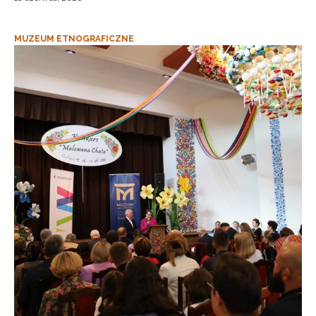
MUZEUM ETNOGRAFICZNE