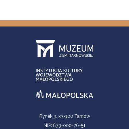
Informacje kontaktowe
Rynek 3, 33-100 Tarnów
NIP: 873-000-76-51