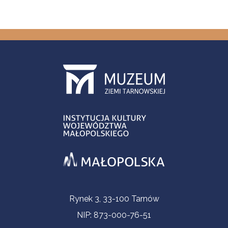
Informacje kontaktowe
Rynek 3, 33-100 Tarnów
NIP: 873-000-76-51