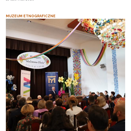
MUZEUM ETNOGRAFICZNE