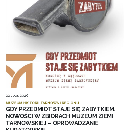
22 lipca, 2026
MUZEUM HISTORII TARNOWA I REGIONU
GDY PRZEDMIOT STAJE SIĘ ZABYTKIEM.
NOWOŚCI W ZBIORACH MUZEUM ZIEMI
TARNOWSKIEJ – OPROWADZANIE
KURATORSKIE