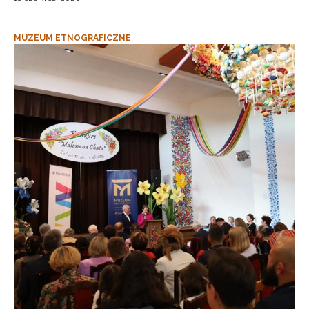
MUZEUM ETNOGRAFICZNE