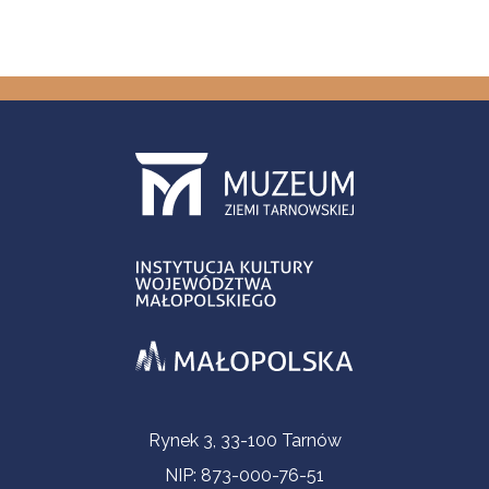
Informacje kontaktowe
Rynek 3, 33-100 Tarnów
NIP: 873-000-76-51