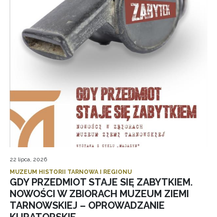
22 lipca, 2026
MUZEUM HISTORII TARNOWA I REGIONU
GDY PRZEDMIOT STAJE SIĘ ZABYTKIEM.
NOWOŚCI W ZBIORACH MUZEUM ZIEMI
TARNOWSKIEJ – OPROWADZANIE
KURATORSKIE