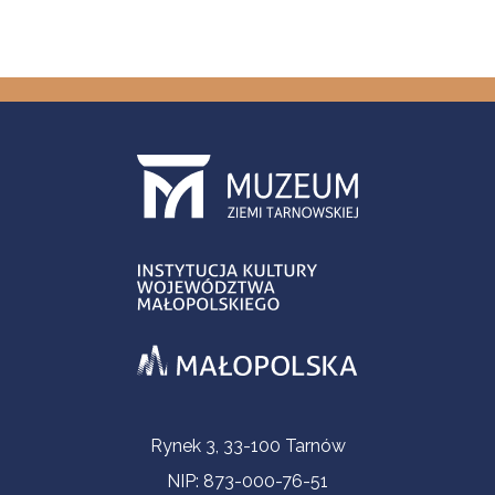
Informacje kontaktowe
Rynek 3, 33-100 Tarnów
NIP: 873-000-76-51