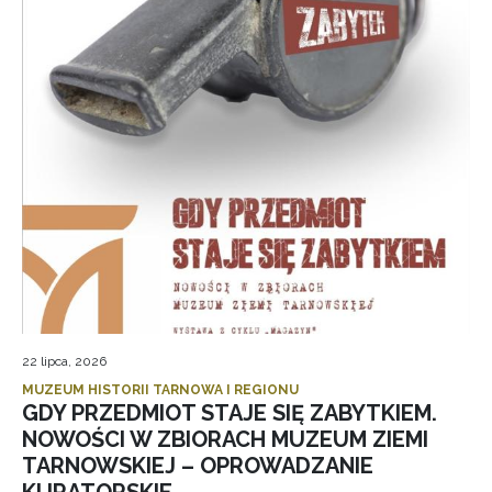
22 lipca, 2026
MUZEUM HISTORII TARNOWA I REGIONU
GDY PRZEDMIOT STAJE SIĘ ZABYTKIEM.
NOWOŚCI W ZBIORACH MUZEUM ZIEMI
TARNOWSKIEJ – OPROWADZANIE
KURATORSKIE