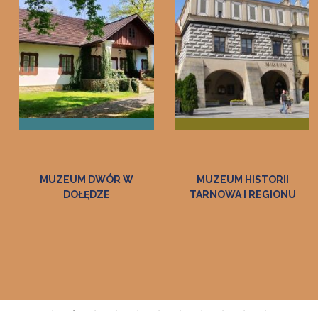
MUZEUM HISTORII
MUZEUM WINCENTEGO
TARNOWA I REGIONU
WITOSA W
WIERZCHOSŁAWICACH