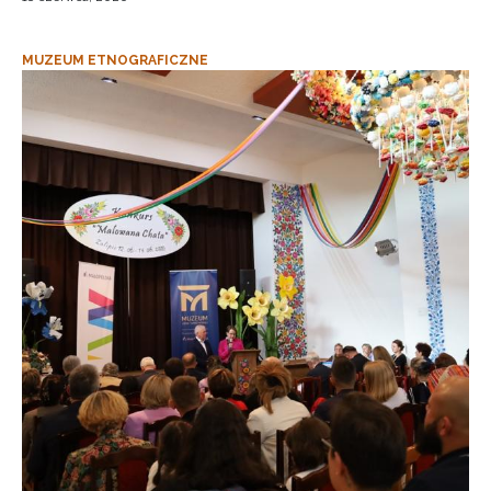
MUZEUM ETNOGRAFICZNE