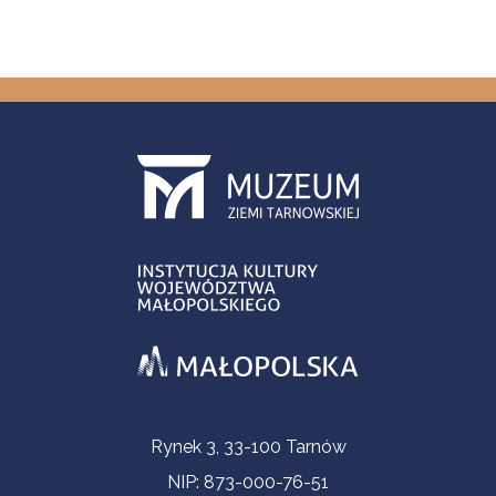
Informacje kontaktowe
Rynek 3, 33-100 Tarnów
NIP: 873-000-76-51