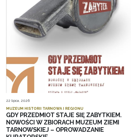
22 lipca, 2026
MUZEUM HISTORII TARNOWA I REGIONU
GDY PRZEDMIOT STAJE SIĘ ZABYTKIEM.
NOWOŚCI W ZBIORACH MUZEUM ZIEMI
TARNOWSKIEJ – OPROWADZANIE
KURATORSKIE