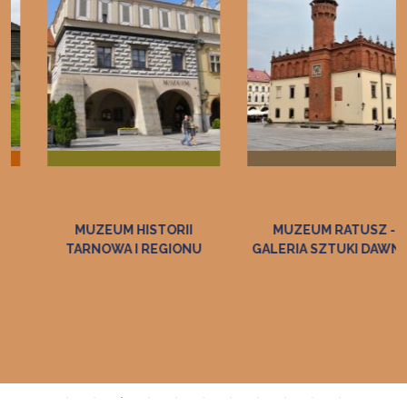
MUZEUM HISTORII
MUZEUM RATUSZ -
TARNOWA I REGIONU
GALERIA SZTUKI DAWNEJ