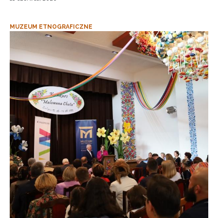
MUZEUM ETNOGRAFICZNE