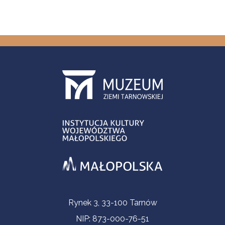
Informacje kontaktowe
Rynek 3, 33-100 Tarnów
NIP: 873-000-76-51