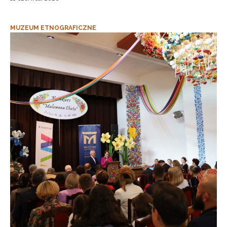
MUZEUM ETNOGRAFICZNE