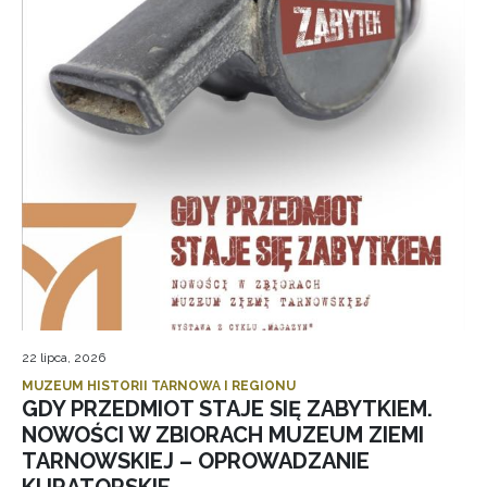
22 lipca, 2026
MUZEUM HISTORII TARNOWA I REGIONU
GDY PRZEDMIOT STAJE SIĘ ZABYTKIEM.
NOWOŚCI W ZBIORACH MUZEUM ZIEMI
TARNOWSKIEJ – OPROWADZANIE
KURATORSKIE