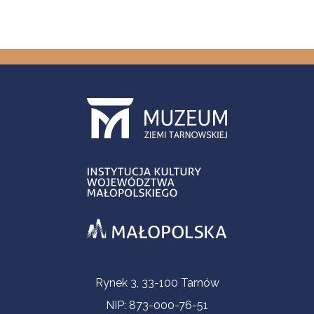
Informacje kontaktowe
Rynek 3, 33-100 Tarnów
NIP: 873-000-76-51