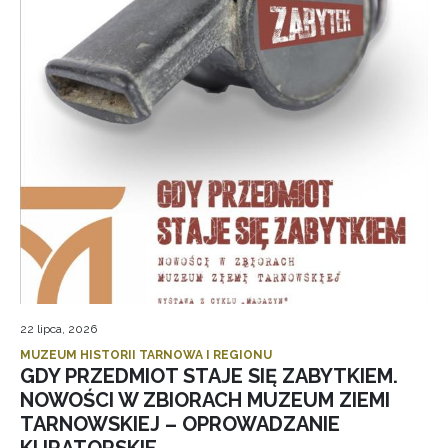
22 lipca, 2026
MUZEUM HISTORII TARNOWA I REGIONU
GDY PRZEDMIOT STAJE SIĘ ZABYTKIEM.
NOWOŚCI W ZBIORACH MUZEUM ZIEMI
TARNOWSKIEJ – OPROWADZANIE
KURATORSKIE