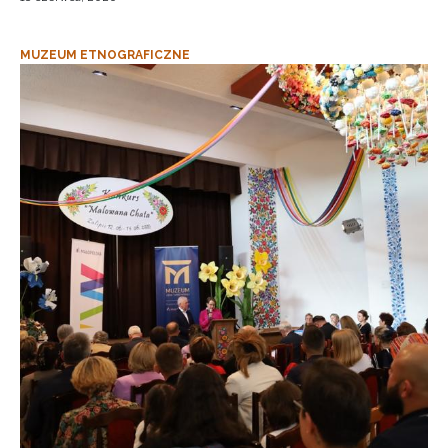
MUZEUM ETNOGRAFICZNE