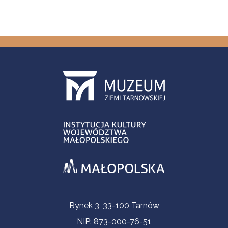
Informacje kontaktowe
Rynek 3, 33-100 Tarnów
NIP: 873-000-76-51