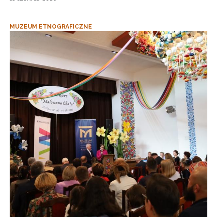
MUZEUM ETNOGRAFICZNE