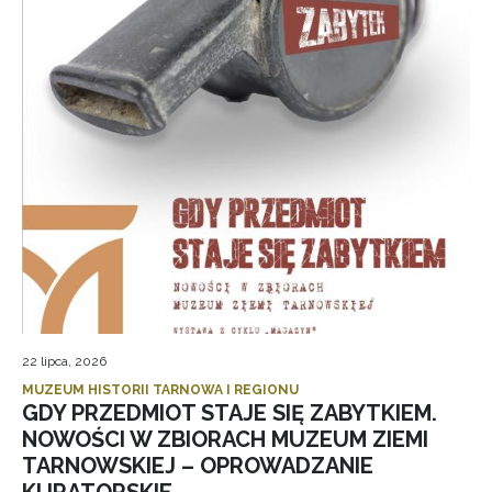
22 lipca, 2026
MUZEUM HISTORII TARNOWA I REGIONU
GDY PRZEDMIOT STAJE SIĘ ZABYTKIEM.
NOWOŚCI W ZBIORACH MUZEUM ZIEMI
TARNOWSKIEJ – OPROWADZANIE
KURATORSKIE