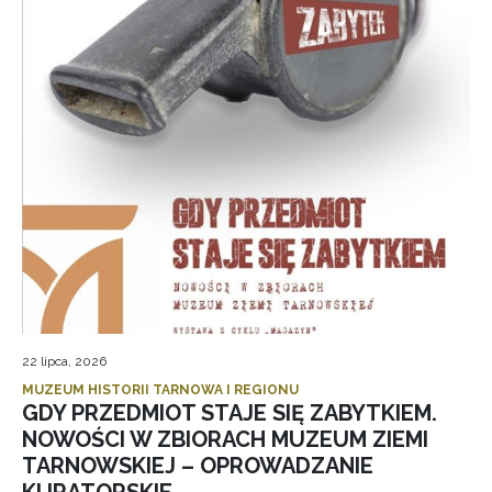
22 lipca, 2026
MUZEUM HISTORII TARNOWA I REGIONU
GDY PRZEDMIOT STAJE SIĘ ZABYTKIEM.
NOWOŚCI W ZBIORACH MUZEUM ZIEMI
TARNOWSKIEJ – OPROWADZANIE
KURATORSKIE