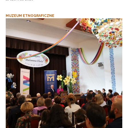
MUZEUM ETNOGRAFICZNE