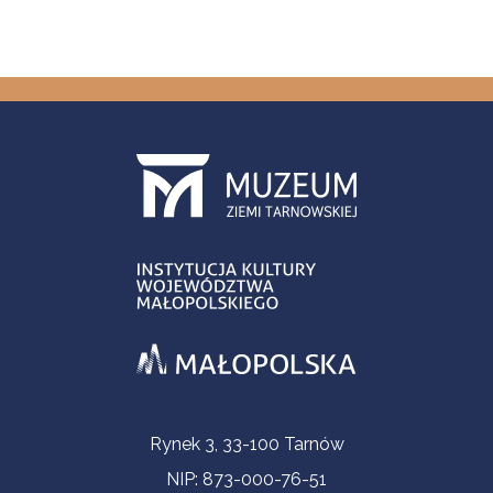
Informacje kontaktowe
Rynek 3, 33-100 Tarnów
NIP: 873-000-76-51